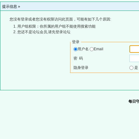
提示信息 »
您没有登录或者您没有权限访问此页面，可能有如下几个原因:
用户组权限：你所属的用户组不能使用搜索功能
您还不是论坛会员,请先登录论坛
登录
用户名
Email
密 码
隐身登录
每日守