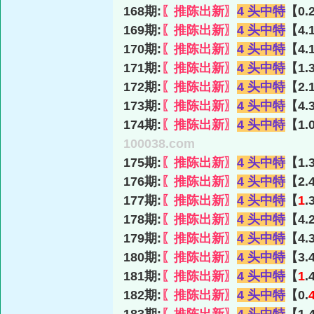
168期:
〖推陈出新〗
4 头中特
【0.
169期:
〖推陈出新〗
4 头中特
【4.1
170期:
〖推陈出新〗
4 头中特
【4.1
171期:
〖推陈出新〗
4 头中特
【1.
172期:
〖推陈出新〗
4 头中特
【2.1
173期:
〖推陈出新〗
4 头中特
【4.3
174期:
〖推陈出新〗
4 头中特
【1.0
100038.com
175期:
〖推陈出新〗
4 头中特
【1.3
176期:
〖推陈出新〗
4 头中特
【2.4
177期:
〖推陈出新〗
4 头中特
【
1
.
178期:
〖推陈出新〗
4 头中特
【4.
179期:
〖推陈出新〗
4 头中特
【4.3
180期:
〖推陈出新〗
4 头中特
【3.4
181期:
〖推陈出新〗
4 头中特
【
1
.
182期:
〖推陈出新〗
4 头中特
【0.