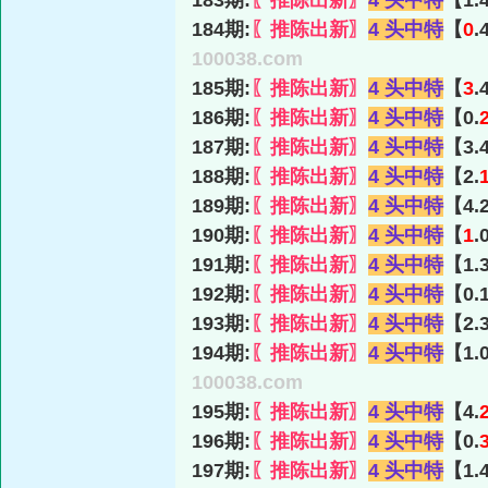
183期:
〖推陈出新〗
4 头中特
【1.4
184期:
〖推陈出新〗
4 头中特
【
0
.
100038.com
185期:
〖推陈出新〗
4 头中特
【
3
.
186期:
〖推陈出新〗
4 头中特
【0.
187期:
〖推陈出新〗
4 头中特
【3.4
188期:
〖推陈出新〗
4 头中特
【2.
189期:
〖推陈出新〗
4 头中特
【4.2
190期:
〖推陈出新〗
4 头中特
【
1
.
191期:
〖推陈出新〗
4 头中特
【1.
192期:
〖推陈出新〗
4 头中特
【0.1
193期:
〖推陈出新〗
4 头中特
【2.3
194期:
〖推陈出新〗
4 头中特
【1.0
100038.com
195期:
〖推陈出新〗
4 头中特
【4.
196期:
〖推陈出新〗
4 头中特
【0.
197期:
〖推陈出新〗
4 头中特
【1.4