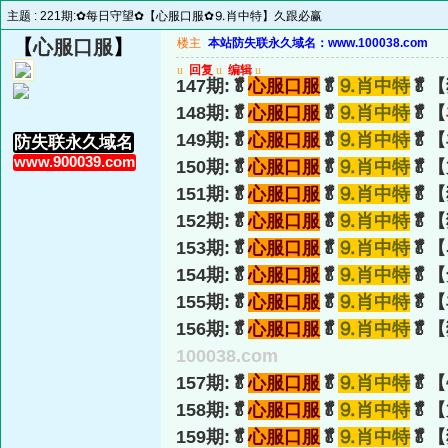
主题 :
221期:✿每日守望✿【心服口服✿⒐肖中特】久跟必赢
【
心服口服
】
楼主
本站防失联永久域名：www.100038.com
u
回复
u
编辑
u
147期:🥬
心服口服
🥬
⒐肖中特
🥬
148期:🥬
心服口服
🥬
⒐肖中特
🥬【
149期:🥬
心服口服
🥬
⒐肖中特
🥬
防失联永久域名
www.900039.com
150期:🥬
心服口服
🥬
⒐肖中特
🥬
151期:🥬
心服口服
🥬
⒐肖中特
🥬
152期:🥬
心服口服
🥬
⒐肖中特
🥬
153期:🥬
心服口服
🥬
⒐肖中特
🥬
154期:🥬
心服口服
🥬
⒐肖中特
🥬
155期:🥬
心服口服
🥬
⒐肖中特
🥬
156期:🥬
心服口服
🥬
⒐肖中特
🥬
100038.com
157期:🥬
心服口服
🥬
⒐肖中特
🥬
158期:🥬
心服口服
🥬
⒐肖中特
🥬
159期:🥬
心服口服
🥬
⒐肖中特
🥬