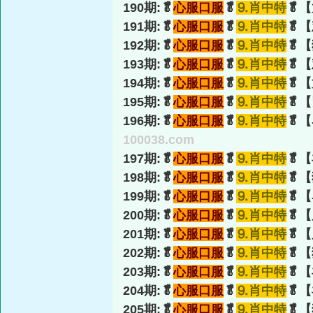
190期:🥬
心服口服
🥬
⒐肖中特
🥬
191期:🥬
心服口服
🥬
⒐肖中特
🥬
192期:🥬
心服口服
🥬
⒐肖中特
🥬
193期:🥬
心服口服
🥬
⒐肖中特
🥬
194期:🥬
心服口服
🥬
⒐肖中特
🥬
195期:🥬
心服口服
🥬
⒐肖中特
🥬
196期:🥬
心服口服
🥬
⒐肖中特
🥬
100038.com
197期:🥬
心服口服
🥬
⒐肖中特
🥬
198期:🥬
心服口服
🥬
⒐肖中特
🥬
199期:🥬
心服口服
🥬
⒐肖中特
🥬
200期:🥬
心服口服
🥬
⒐肖中特
🥬
201期:🥬
心服口服
🥬
⒐肖中特
🥬
202期:🥬
心服口服
🥬
⒐肖中特
🥬
203期:🥬
心服口服
🥬
⒐肖中特
🥬
204期:🥬
心服口服
🥬
⒐肖中特
🥬
205期:🥬
心服口服
🥬
⒐肖中特
🥬