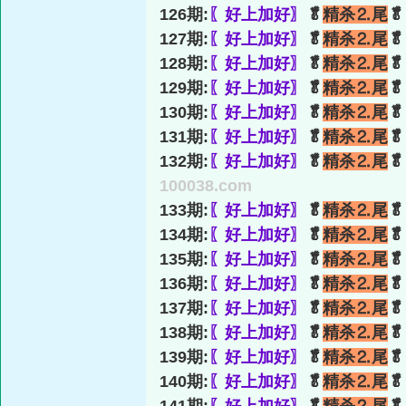
126期:
〖好上加好〗
🥬
精杀⒉尾

127期:
〖好上加好〗
🥬
精杀⒉尾

128期:
〖好上加好〗
🥬
精杀⒉尾

129期:
〖好上加好〗
🥬
精杀⒉尾

130期:
〖好上加好〗
🥬
精杀⒉尾

131期:
〖好上加好〗
🥬
精杀⒉尾

132期:
〖好上加好〗
🥬
精杀⒉尾

100038.com
133期:
〖好上加好〗
🥬
精杀⒉尾

134期:
〖好上加好〗
🥬
精杀⒉尾

135期:
〖好上加好〗
🥬
精杀⒉尾

136期:
〖好上加好〗
🥬
精杀⒉尾

137期:
〖好上加好〗
🥬
精杀⒉尾

138期:
〖好上加好〗
🥬
精杀⒉尾

139期:
〖好上加好〗
🥬
精杀⒉尾

140期:
〖好上加好〗
🥬
精杀⒉尾
