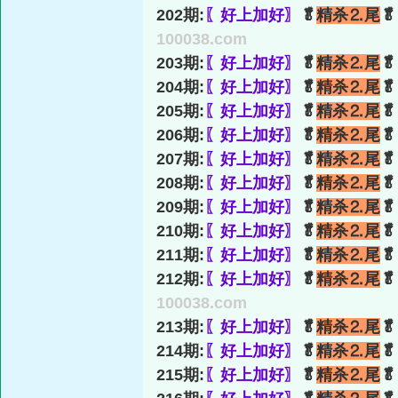
202期:
〖好上加好〗
🥬
精杀⒉尾

100038.com
203期:
〖好上加好〗
🥬
精杀⒉尾

204期:
〖好上加好〗
🥬
精杀⒉尾

205期:
〖好上加好〗
🥬
精杀⒉尾

206期:
〖好上加好〗
🥬
精杀⒉尾

207期:
〖好上加好〗
🥬
精杀⒉尾

208期:
〖好上加好〗
🥬
精杀⒉尾

209期:
〖好上加好〗
🥬
精杀⒉尾

210期:
〖好上加好〗
🥬
精杀⒉尾

211期:
〖好上加好〗
🥬
精杀⒉尾

212期:
〖好上加好〗
🥬
精杀⒉尾

100038.com
213期:
〖好上加好〗
🥬
精杀⒉尾

214期:
〖好上加好〗
🥬
精杀⒉尾

215期:
〖好上加好〗
🥬
精杀⒉尾
