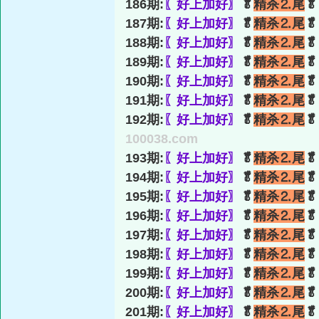
186期:
〖好上加好〗
🥬
精杀⒉尾

187期:
〖好上加好〗
🥬
精杀⒉尾

188期:
〖好上加好〗
🥬
精杀⒉尾

189期:
〖好上加好〗
🥬
精杀⒉尾

190期:
〖好上加好〗
🥬
精杀⒉尾

191期:
〖好上加好〗
🥬
精杀⒉尾

192期:
〖好上加好〗
🥬
精杀⒉尾

100038.com
193期:
〖好上加好〗
🥬
精杀⒉尾

194期:
〖好上加好〗
🥬
精杀⒉尾

195期:
〖好上加好〗
🥬
精杀⒉尾

196期:
〖好上加好〗
🥬
精杀⒉尾

197期:
〖好上加好〗
🥬
精杀⒉尾

198期:
〖好上加好〗
🥬
精杀⒉尾

199期:
〖好上加好〗
🥬
精杀⒉尾

200期:
〖好上加好〗
🥬
精杀⒉尾

201期:
〖好上加好〗
🥬
精杀⒉尾
