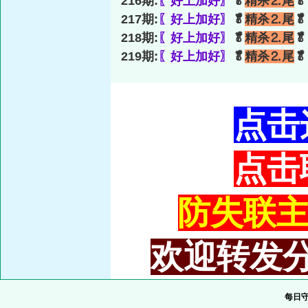
216期:
〖好上加好〗
🥬
精杀⒉尾

217期:
〖好上加好〗
🥬
精杀⒉尾

218期:
〖好上加好〗
🥬
精杀⒉尾

219期:
〖好上加好〗
🥬
精杀⒉尾

点击
点击
防失联主域
欢迎转发分
每日守