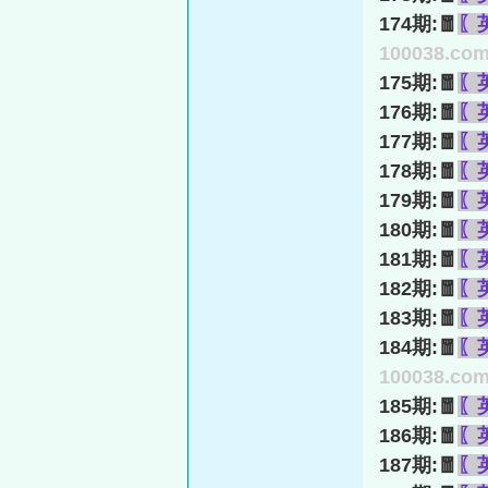
174期:🧧
〖
100038.co
175期:🧧
〖
176期:🧧
〖
177期:🧧
〖
178期:🧧
〖
179期:🧧
〖
180期:🧧
〖
181期:🧧
〖
182期:🧧
〖
183期:🧧
〖
184期:🧧
〖
100038.co
185期:🧧
〖
186期:🧧
〖
187期:🧧
〖