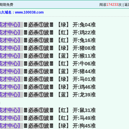
】期期免费
阅读
174233
次 |
返
域名：www.100038.com
英才中心〗
🧧
必杀①波
🧧 【绿】 开:兔04准
英才中心〗
🧧
必杀①波
🧧 【红】 开:鸡22准
英才中心〗
🧧
必杀①波
🧧 【红】 开:兔16准
英才中心〗
🧧
必杀①波
🧧 【绿】 开:猪08准
英才中心〗
🧧
必杀①波
🧧 【蓝】 开:猴11准
英才中心〗
🧧
必杀①波
🧧 【红】 开:牛06准
英才中心〗
🧧
必杀①波
🧧 【蓝】 开:猪44准
英才中心〗
🧧
必杀①波
🧧 【绿】 开:马01准
英才中心〗
🧧
必杀①波
🧧 【绿】 开:鸡46准
英才中心〗
🧧
必杀①波
🧧 【蓝】 开:龙39准
m
英才中心〗
🧧
必杀①波
🧧 【红】 开:鼠31准
英才中心〗
🧧
必杀①波
🧧 【红】 开:马49准
英才中心〗
🧧
必杀①波
🧧 【绿】 开:狗45准