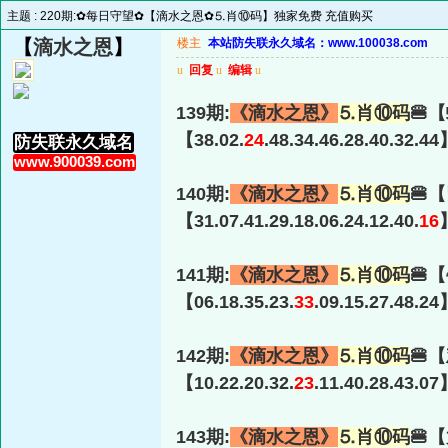
主题 :
220期:✿每日守望✿【滴水之恩✿⒌肖⑩码】独家免费 充值购买
【
滴水之恩
】
楼主
本站防失联永久域名：www.100038.com
u
回复
u
编辑
u
139期:
《滴水之恩》
⒌肖⑩码
🍔
【38.02.
24
.48.34.46.28.40.32.4
防失联永久域名
www.900039.com
140期:
《滴水之恩》
⒌肖⑩码
🍔
【31.07.41.29.18.06.24.12.40.
16
141期:
《滴水之恩》
⒌肖⑩码
🍔
【06.18.35.23.
33
.09.15.27.48.2
142期:
《滴水之恩》
⒌肖⑩码
🍔
【10.22.20.32.
23
.11.40.28.43.0
143期:
《滴水之恩》
⒌肖⑩码
🍔