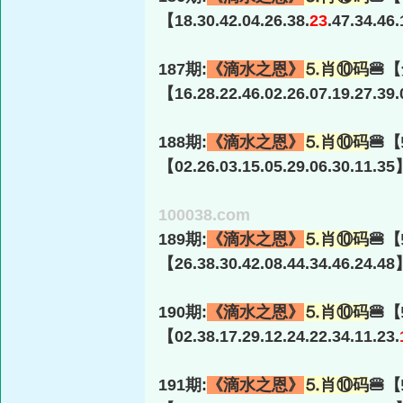
【18.30.42.04.26.38.
23
.47.34.46
187期:
《滴水之恩》
⒌肖⑩码
🍔
【16.28.22.46.02.26.07.19.27.39
188期:
《滴水之恩》
⒌肖⑩码
🍔
【02.26.03.15.05.29.06.30.11.35
100038.com
189期:
《滴水之恩》
⒌肖⑩码
🍔
【26.38.30.42.08.44.34.46.24.48
190期:
《滴水之恩》
⒌肖⑩码
🍔
【02.38.17.29.12.24.22.34.11.23.
191期:
《滴水之恩》
⒌肖⑩码
🍔