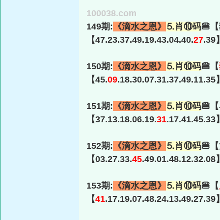
100038.com
149期:
《滴水之恩》
⒌肖⑩码
🍔
【47.23.37.49.19.43.04.40.
27
.39
150期:
《滴水之恩》
⒌肖⑩码
🍔【
【45.
09
.18.30.07.31.37.49.11.3
151期:
《滴水之恩》
⒌肖⑩码
🍔
【37.13.18.06.19.
31
.17.41.45.33
152期:
《滴水之恩》
⒌肖⑩码
🍔
【03.27.33.
45
.49.01.48.12.32.0
153期:
《滴水之恩》
⒌肖⑩码
🍔【
【
41
.17.19.07.48.24.13.49.27.3