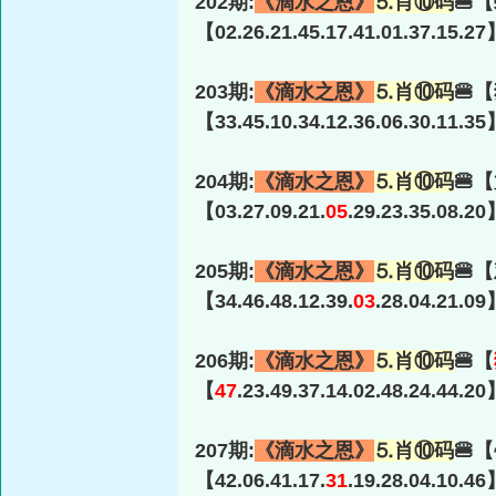
202期:
《滴水之恩》
⒌肖⑩码
🍔
【02.26.21.45.17.41.01.37.15.27
203期:
《滴水之恩》
⒌肖⑩码
🍔
【33.45.10.34.12.36.06.30.11.35
204期:
《滴水之恩》
⒌肖⑩码
🍔
【03.27.09.21.
05
.29.23.35.08.2
205期:
《滴水之恩》
⒌肖⑩码
🍔
【34.46.48.12.39.
03
.28.04.21.09
206期:
《滴水之恩》
⒌肖⑩码
🍔【
【
47
.23.49.37.14.02.48.24.44.2
207期:
《滴水之恩》
⒌肖⑩码
🍔
【42.06.41.17.
31
.19.28.04.10.4