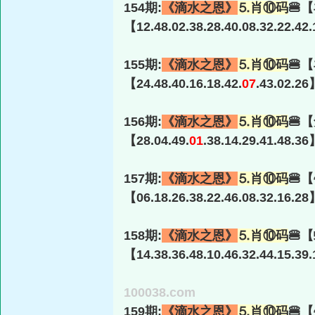
154期:
《滴水之恩》
⒌肖⑩码
🍔
【12.48.02.38.28.40.08.32.22.42
155期:
《滴水之恩》
⒌肖⑩码
🍔
【24.48.40.16.18.42.
07
.43.02.26
156期:
《滴水之恩》
⒌肖⑩码
🍔
【28.04.49.
01
.38.14.29.41.48.3
157期:
《滴水之恩》
⒌肖⑩码
🍔
【06.18.26.38.22.46.08.32.16.28
158期:
《滴水之恩》
⒌肖⑩码
🍔
【14.38.36.48.10.46.32.44.15.39
100038.com
159期:
《滴水之恩》
⒌肖⑩码
🍔