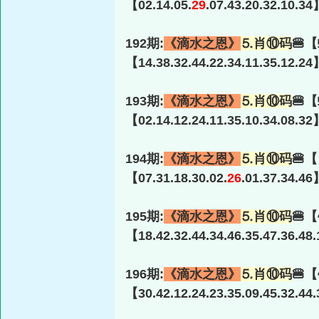
【02.14.05.
29
.07.43.20.32.10.3
192期:
《滴水之恩》
⒌肖⑩码
🍔
【14.38.32.44.22.34.11.35.12.24
193期:
《滴水之恩》
⒌肖⑩码
🍔
【02.14.12.24.11.35.10.34.08.32
194期:
《滴水之恩》
⒌肖⑩码
🍔
【07.31.18.30.02.
26
.01.37.34.46
195期:
《滴水之恩》
⒌肖⑩码
🍔
【18.42.32.44.34.46.35.47.36.48
196期:
《滴水之恩》
⒌肖⑩码
🍔
【30.42.12.24.23.35.09.45.32.44