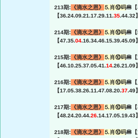
213期:
《滴水之恩》
⒌肖⑩码
🍔
【36.24.09.21.17.29.11.
35
.44.32
214期:
《滴水之恩》
⒌肖⑩码
🍔
【47.35.
04
.16.34.46.15.39.45.0
215期:
《滴水之恩》
⒌肖⑩码
🍔
【46.10.25.37.05.41.
14
.26.21.09
216期:
《滴水之恩》
⒌肖⑩码
🍔
【17.05.38.26.11.47.08.20.
37
.49
217期:
《滴水之恩》
⒌肖⑩码
🍔
【48.24.20.44.
26
.14.17.05.19.4
218期:
《滴水之恩》
⒌肖⑩码
🍔