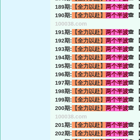
189期:
【全力以赴】
两个半波
🙈
190期:
【全力以赴】
两个半波
🙈 
100038.com
191期:
【全力以赴】
两个半波
🙈 
192期:
【全力以赴】
两个半波
🙈
193期:
【全力以赴】
两个半波
🙈
194期:
【全力以赴】
两个半波
🙈 
195期:
【全力以赴】
两个半波
🙈 
196期:
【全力以赴】
两个半波
🙈 
197期:
【全力以赴】
两个半波
🙈
198期:
【全力以赴】
两个半波
🙈 
199期:
【全力以赴】
两个半波
🙈 
200期:
【全力以赴】
两个半波
🙈
100038.com
201期:
【全力以赴】
两个半波
🙈
202期:
【全力以赴】
两个半波
🙈