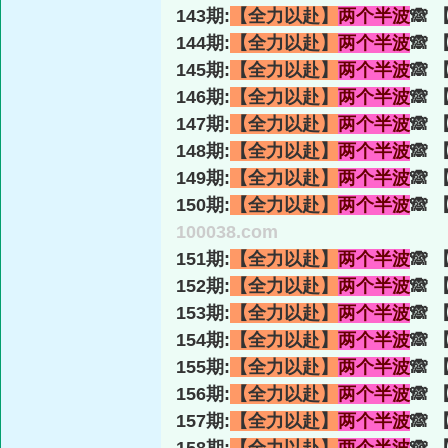
143期:
【全力以赴】
两个半波
🙈
144期:
【全力以赴】
两个半波
🙈
145期:
【全力以赴】
两个半波
🙈 
146期:
【全力以赴】
两个半波
🙈 
147期:
【全力以赴】
两个半波
🙈 
148期:
【全力以赴】
两个半波
🙈 
149期:
【全力以赴】
两个半波
🙈 
150期:
【全力以赴】
两个半波
🙈
100038.com
151期:
【全力以赴】
两个半波
🙈
152期:
【全力以赴】
两个半波
🙈 
153期:
【全力以赴】
两个半波
🙈 
154期:
【全力以赴】
两个半波
🙈
155期:
【全力以赴】
两个半波
🙈
156期:
【全力以赴】
两个半波
🙈 
157期:
【全力以赴】
两个半波
🙈